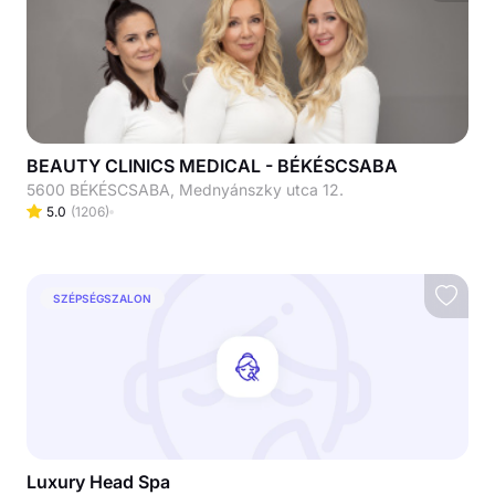
BEAUTY CLINICS MEDICAL - BÉKÉSCSABA
5600 BÉKÉSCSABA, Mednyánszky utca 12.
5.0
(
1206
)
SZÉPSÉGSZALON
Luxury Head Spa