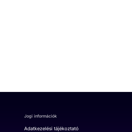
Jogi információk
Adatkezelési tájékoztató