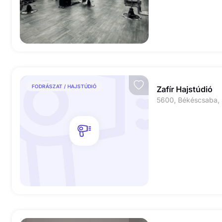
FODRÁSZAT / HAJSTÚDIÓ
Zafír Hajstúdió