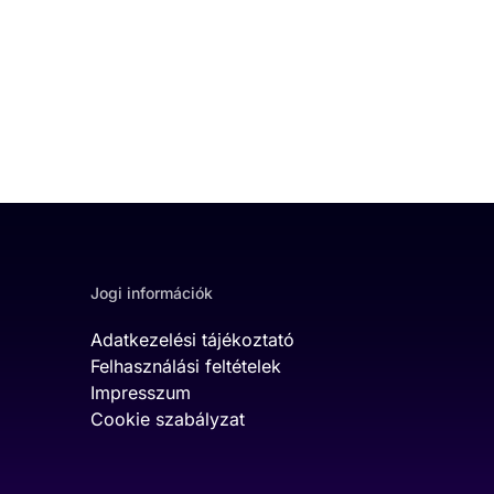
Jogi információk
Adatkezelési tájékoztató
Felhasználási feltételek
Impresszum
Cookie szabályzat