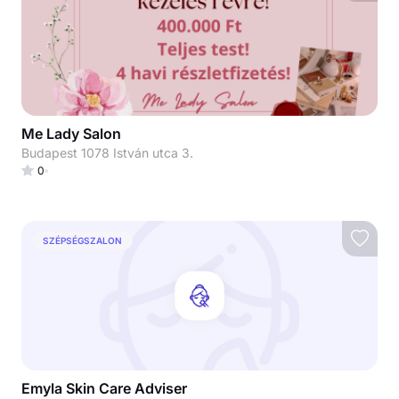
Me Lady Salon
Budapest 1078 István utca 3.
0
SZÉPSÉGSZALON
Emyla Skin Care Adviser