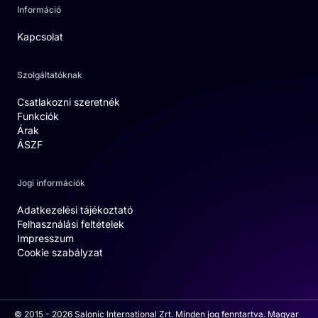
Információ
Kapcsolat
Szolgáltatóknak
Csatlakozni szeretnék
Funkciók
Árak
ÁSZF
Jogi információk
Adatkezelési tájékoztató
Felhasználási feltételek
Impresszum
Cookie szabályzat
© 2015 - 2026 Salonic International Zrt. Minden jog fenntartva. Magyar