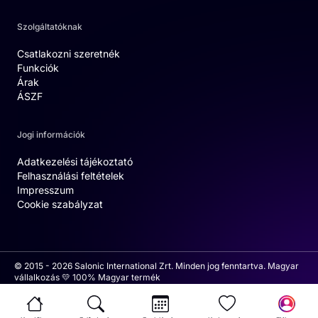
Szolgáltatóknak
Csatlakozni szeretnék
Funkciók
Árak
ÁSZF
Jogi információk
Adatkezelési tájékoztató
Felhasználási feltételek
Impresszum
Cookie szabályzat
© 2015 - 2026 Salonic International Zrt. Minden jog fenntartva. Magyar
vállalkozás 💛 100% Magyar termék