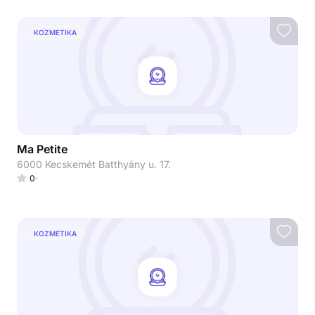
KOZMETIKA
Ma Petite
6000 Kecskemét Batthyány u. 17.
0
KOZMETIKA