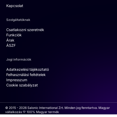
Kapcsolat
Szolgáltatóknak
Csatlakozni szeretnék
Funkciók
Árak
ÁSZF
Jogi információk
Adatkezelési tájékoztató
Felhasználási feltételek
Impresszum
Cookie szabályzat
© 2015 - 2026 Salonic International Zrt. Minden jog fenntartva. Magyar
vállalkozás 💛 100% Magyar termék