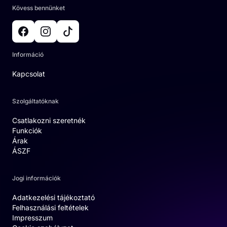
Kövess bennünket
Információ
Kapcsolat
Szolgáltatóknak
Csatlakozni szeretnék
Funkciók
Árak
ÁSZF
Jogi információk
Adatkezelési tájékoztató
Felhasználási feltételek
Impresszum