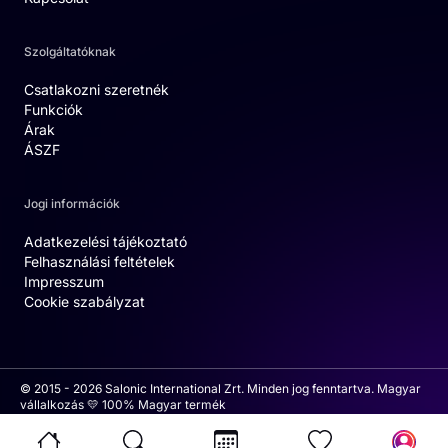
Szolgáltatóknak
Csatlakozni szeretnék
Funkciók
Árak
ÁSZF
Jogi információk
Adatkezelési tájékoztató
Felhasználási feltételek
Impresszum
Cookie szabályzat
© 2015 - 2026 Salonic International Zrt. Minden jog fenntartva. Magyar
vállalkozás 💛 100% Magyar termék