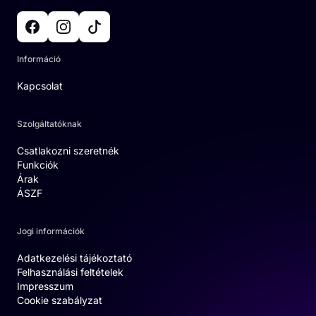
Információ
Kapcsolat
Szolgáltatóknak
Csatlakozni szeretnék
Funkciók
Árak
ÁSZF
Jogi információk
Adatkezelési tájékoztató
Felhasználási feltételek
Impresszum
Cookie szabályzat