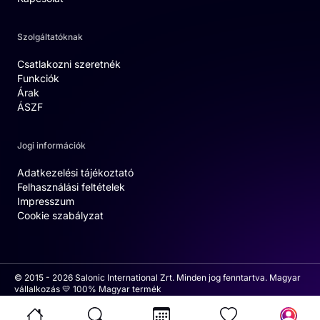
Szolgáltatóknak
Csatlakozni szeretnék
Funkciók
Árak
ÁSZF
Jogi információk
Adatkezelési tájékoztató
Felhasználási feltételek
Impresszum
Cookie szabályzat
© 2015 - 2026 Salonic International Zrt. Minden jog fenntartva. Magyar
vállalkozás 💛 100% Magyar termék