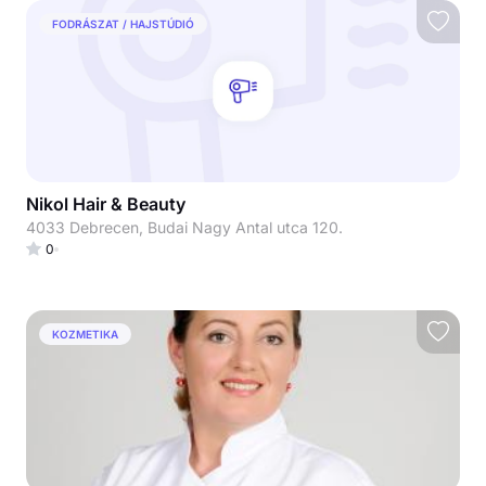
FODRÁSZAT / HAJSTÚDIÓ
Nikol Hair & Beauty
4033 Debrecen, Budai Nagy Antal utca 120.
0
KOZMETIKA