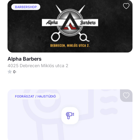
BARBERSHOP
Alpha Barbers
4025 Debrecen Miklós utca 2
0
FODRÁSZAT / HAJSTÚDIÓ