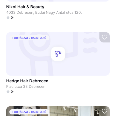
Nikol Hair & Beauty
4033 Debrecen, Budai Nagy Antal utca 120.
0
FODRÁSZAT / HAJSTÚDIÓ
Hedge Hair Debrecen
Piac utca 38 Debrecen
0
FODRÁSZAT / HAJSTÚDIÓ