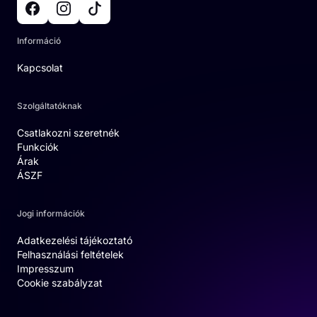
Információ
Kapcsolat
Szolgáltatóknak
Csatlakozni szeretnék
Funkciók
Árak
ÁSZF
Jogi információk
Adatkezelési tájékoztató
Felhasználási feltételek
Impresszum
Cookie szabályzat