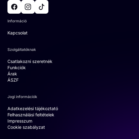
Információ
Kapcsolat
Szolgáltatóknak
Csatlakozni szeretnék
Funkciók
Árak
ÁSZF
Jogi információk
Adatkezelési tájékoztató
Felhasználási feltételek
Impresszum
Cookie szabályzat