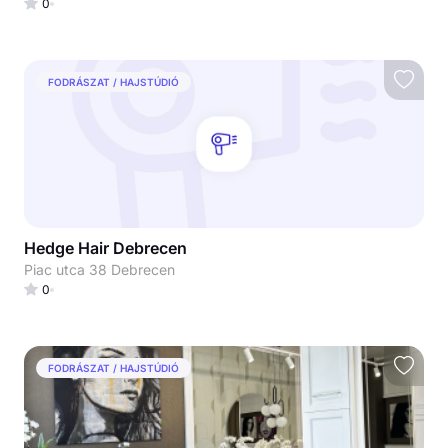
0
FODRÁSZAT / HAJSTÚDIÓ
Hedge Hair Debrecen
Piac utca 38 Debrecen
0
FODRÁSZAT / HAJSTÚDIÓ