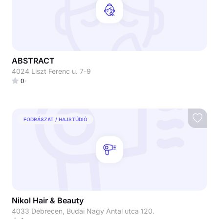
ABSTRACT
4024 Liszt Ferenc u. 7-9
0
FODRÁSZAT / HAJSTÚDIÓ
Nikol Hair & Beauty
4033 Debrecen, Budai Nagy Antal utca 120.