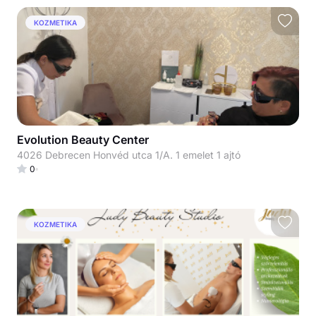
KOZMETIKA
Evolution Beauty Center
4026 Debrecen Honvéd utca 1/A. 1 emelet 1 ajtó
0
KOZMETIKA