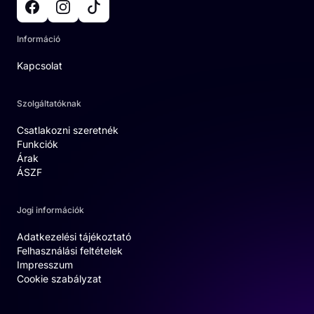
Információ
Kapcsolat
Szolgáltatóknak
Csatlakozni szeretnék
Funkciók
Árak
ÁSZF
Jogi információk
Adatkezelési tájékoztató
Felhasználási feltételek
Impresszum
Cookie szabályzat