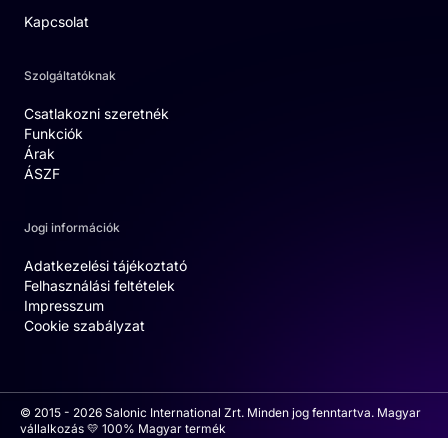
Kapcsolat
Szolgáltatóknak
Csatlakozni szeretnék
Funkciók
Árak
ÁSZF
Jogi információk
Adatkezelési tájékoztató
Felhasználási feltételek
Impresszum
Cookie szabályzat
© 2015 - 2026 Salonic International Zrt. Minden jog fenntartva. Magyar
vállalkozás 💛 100% Magyar termék