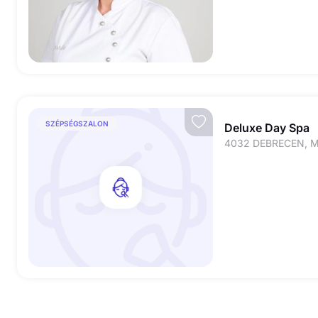
SZÉPSÉGSZALON
Deluxe Day Spa