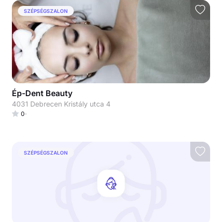
SZÉPSÉGSZALON
Ép-Dent Beauty
4031 Debrecen Kristály utca 4
0
SZÉPSÉGSZALON