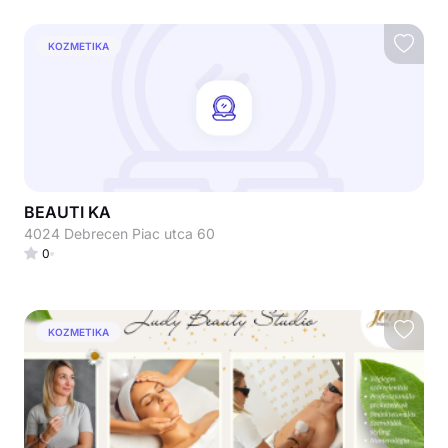
KOZMETIKA
BEAUTI KA
4024 Debrecen Piac utca 60
0
KOZMETIKA