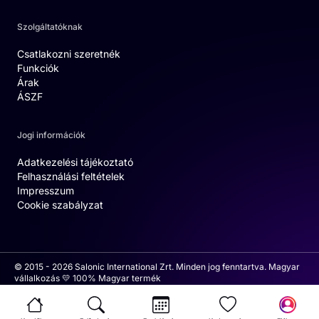
Szolgáltatóknak
Csatlakozni szeretnék
Funkciók
Árak
ÁSZF
Jogi információk
Adatkezelési tájékoztató
Felhasználási feltételek
Impresszum
Cookie szabályzat
© 2015 - 2026 Salonic International Zrt. Minden jog fenntartva. Magyar
vállalkozás 💛 100% Magyar termék