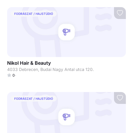
FODRÁSZAT / HAJSTÚDIÓ
Nikol Hair & Beauty
4033 Debrecen, Budai Nagy Antal utca 120.
0
FODRÁSZAT / HAJSTÚDIÓ