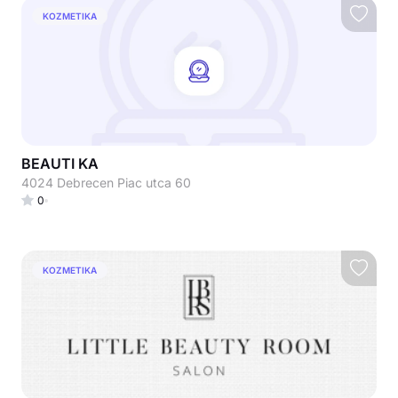
KOZMETIKA
BEAUTI KA
4024 Debrecen Piac utca 60
0
KOZMETIKA