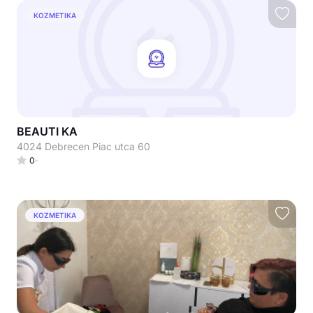
KOZMETIKA
BEAUTI KA
4024 Debrecen Piac utca 60
0
KOZMETIKA