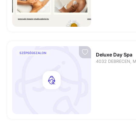
SZÉPSÉGSZALON
Deluxe Day Spa