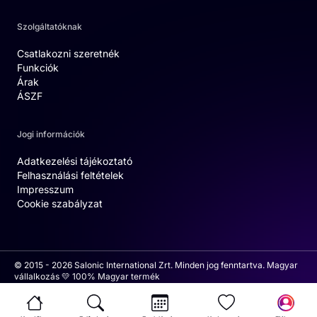
Szolgáltatóknak
Csatlakozni szeretnék
Funkciók
Árak
ÁSZF
Jogi információk
Adatkezelési tájékoztató
Felhasználási feltételek
Impresszum
Cookie szabályzat
© 2015 - 2026 Salonic International Zrt. Minden jog fenntartva. Magyar
vállalkozás 💛 100% Magyar termék