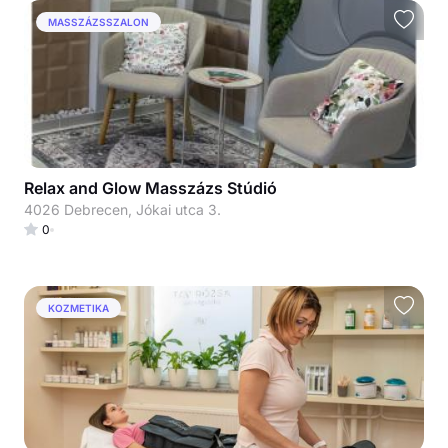
MASSZÁZSSZALON
Relax and Glow Masszázs Stúdió
4026 Debrecen, Jókai utca 3.
0
KOZMETIKA