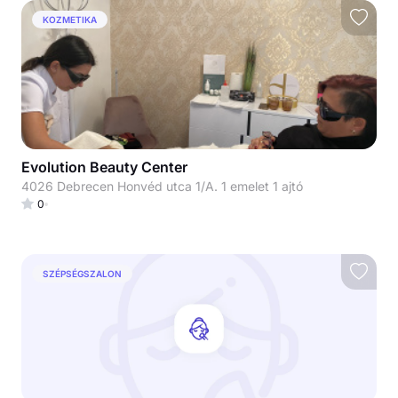
KOZMETIKA
Evolution Beauty Center
4026 Debrecen Honvéd utca 1/A. 1 emelet 1 ajtó
0
SZÉPSÉGSZALON