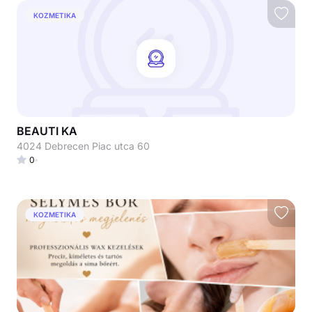
KOZMETIKA
BEAUTI KA
4024 Debrecen Piac utca 60
0
KOZMETIKA