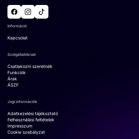
Információ
Kapcsolat
Szolgáltatóknak
Csatlakozni szeretnék
Funkciók
Árak
ÁSZF
Jogi információk
Adatkezelési tájékoztató
Felhasználási feltételek
Impresszum
Cookie szabályzat