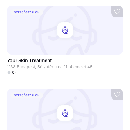
SZÉPSÉGSZALON
Your Skin Treatment
1138 Budapest, Sólyatér utca 11. 4.emelet 45.
0
SZÉPSÉGSZALON