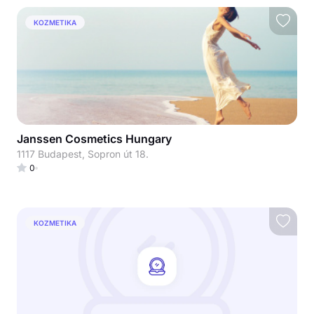
KOZMETIKA
Janssen Cosmetics Hungary
1117 Budapest, Sopron út 18.
0
KOZMETIKA