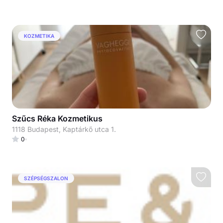
KOZMETIKA
Szűcs Réka Kozmetikus
1118 Budapest, Kaptárkő utca 1.
0
SZÉPSÉGSZALON