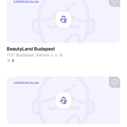
SZÉPSÉGSZALON
BeautyLand Budapest
1137 Budapest, Katona J. u. 6.
0
SZÉPSÉGSZALON