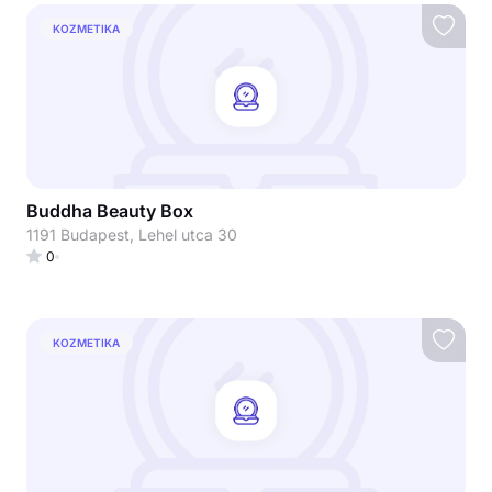
KOZMETIKA
Buddha Beauty Box
1191 Budapest, Lehel utca 30
0
KOZMETIKA