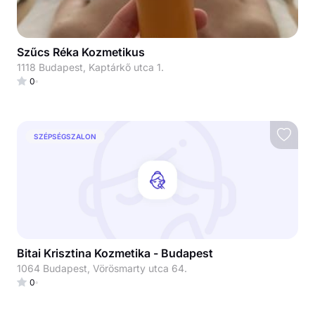
Szűcs Réka Kozmetikus
1118 Budapest, Kaptárkő utca 1.
0
SZÉPSÉGSZALON
Bitai Krisztina Kozmetika - Budapest
1064 Budapest, Vörösmarty utca 64.
0