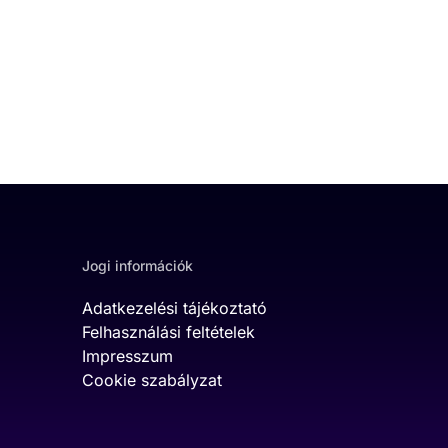
Jogi információk
Adatkezelési tájékoztató
Felhasználási feltételek
Impresszum
Cookie szabályzat