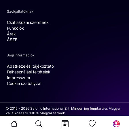
Szolgáltatóknak
Csatlakozni szeretnék
Funkciók
Árak
ÁSZF
Jogi információk
Adatkezelési tájékoztató
Felhasználási feltételek
Impresszum
Cookie szabályzat
© 2015 - 2026 Salonic International Zrt. Minden jog fenntartva. Magyar
vállalkozás 💛 100% Magyar termék