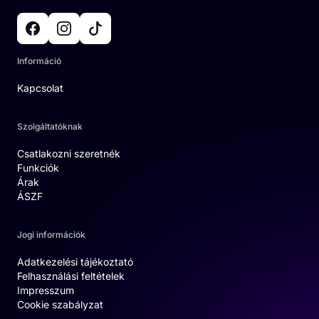
Információ
Kapcsolat
Szolgáltatóknak
Csatlakozni szeretnék
Funkciók
Árak
ÁSZF
Jogi információk
Adatkezelési tájékoztató
Felhasználási feltételek
Impresszum
Cookie szabályzat