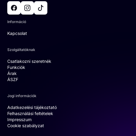
Információ
Kapcsolat
Szolgáltatóknak
Csatlakozni szeretnék
Funkciók
Árak
ÁSZF
Jogi információk
Adatkezelési tájékoztató
Felhasználási feltételek
Impresszum
Cookie szabályzat