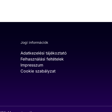
Jogi információk
Adatkezelési tájékoztató
Felhasználási feltételek
Impresszum
Cookie szabályzat