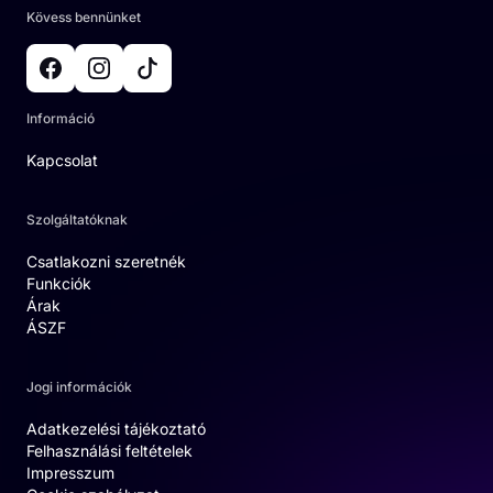
Kövess bennünket
Információ
Kapcsolat
Szolgáltatóknak
Csatlakozni szeretnék
Funkciók
Árak
ÁSZF
Jogi információk
Adatkezelési tájékoztató
Felhasználási feltételek
Impresszum