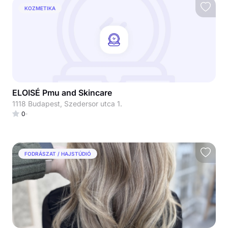
KOZMETIKA
ELOISÉ Pmu and Skincare
1118 Budapest, Szedersor utca 1.
0
FODRÁSZAT / HAJSTÚDIÓ