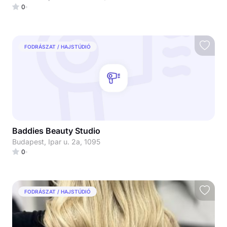
0
FODRÁSZAT / HAJSTÚDIÓ
Baddies Beauty Studio
Budapest, Ipar u. 2a, 1095
0
FODRÁSZAT / HAJSTÚDIÓ