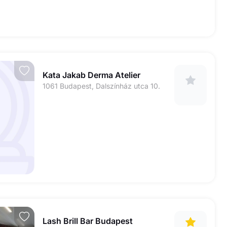
Kata Jakab Derma Atelier
1061 Budapest, Dalszínház utca 10.
Lash Brill Bar Budapest