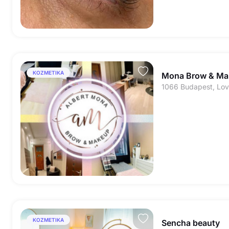
KOZMETIKA
Mona Brow & Ma
KOZMETIKA
Sencha beauty