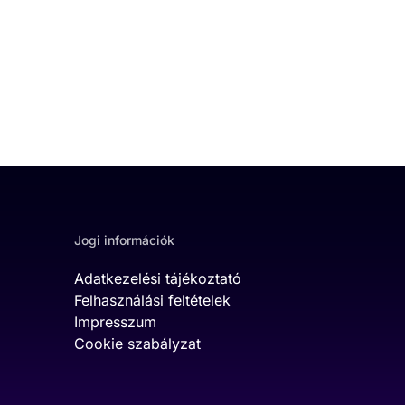
Jogi információk
Adatkezelési tájékoztató
Felhasználási feltételek
Impresszum
Cookie szabályzat