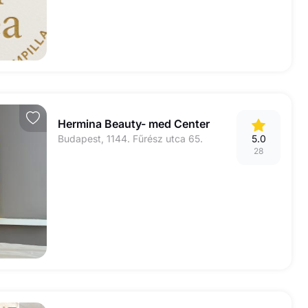
Hermina Beauty- med Center
Budapest, 1144. Fűrész utca 65.
5.0
28