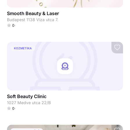
Smooth Beauty & Laser
Budapest 1138 Viza utca 7.
0
KOZMETIKA
Soft Beauty Clinic
1027 Medve utca 22/B
0