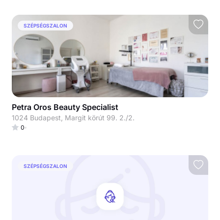
SZÉPSÉGSZALON
Petra Oros Beauty Specialist
1024 Budapest, Margit körút 99. 2./2.
0
SZÉPSÉGSZALON