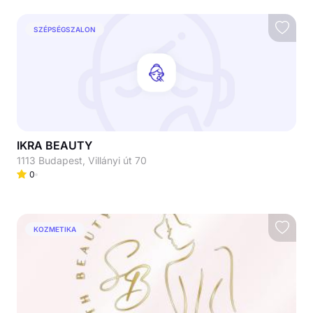
SZÉPSÉGSZALON
IKRA BEAUTY
1113 Budapest, Villányi út 70
0
KOZMETIKA