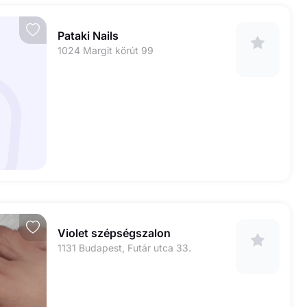
Pataki Nails
1024 Margit körút 99
Violet szépségszalon
1131 Budapest, Futár utca 33.