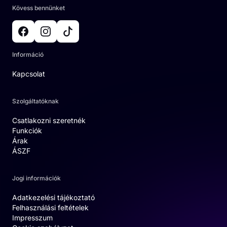
Kövess bennünket
Információ
Kapcsolat
Szolgáltatóknak
Csatlakozni szeretnék
Funkciók
Árak
ÁSZF
Jogi információk
Adatkezelési tájékoztató
Felhasználási feltételek
Impresszum