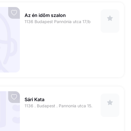
Az én időm szalon
1136 Budapest Pannónia utca 17/b
Sári Kata
1136 . Budapest . Pannonia utca 15.