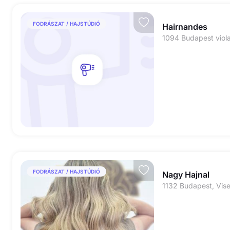
FODRÁSZAT / HAJSTÚDIÓ
Hairnandes
FODRÁSZAT / HAJSTÚDIÓ
Nagy Hajnal