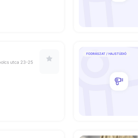
FODRÁSZAT / HAJSTÚDIÓ
olcs utca 23-25