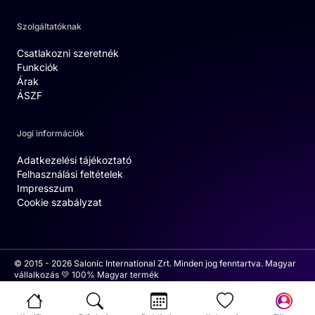
Szolgáltatóknak
Csatlakozni szeretnék
Funkciók
Árak
ÁSZF
Jogi információk
Adatkezelési tájékoztató
Felhasználási feltételek
Impresszum
Cookie szabályzat
© 2015 - 2026 Salonic International Zrt. Minden jog fenntartva. Magyar
vállalkozás 💛 100% Magyar termék