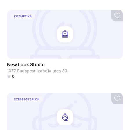
KOZMETIKA
New Look Studio
1077 Budapest Izabella utca 33.
0
SZÉPSÉGSZALON