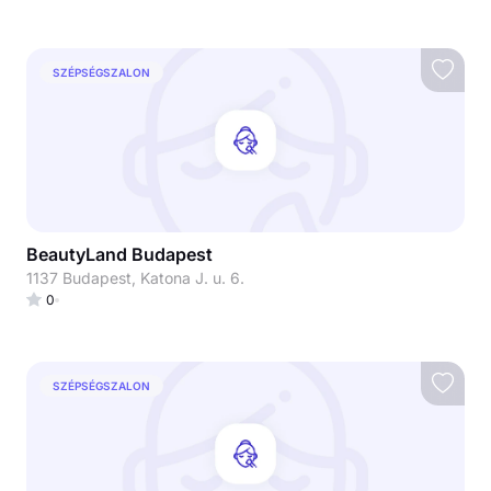
SZÉPSÉGSZALON
BeautyLand Budapest
1137 Budapest, Katona J. u. 6.
0
SZÉPSÉGSZALON