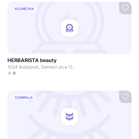
KOZMETIKA
HERBARISTA beauty
1034 Budapest, Selmeci utca 12.
0
SZEMPILLA