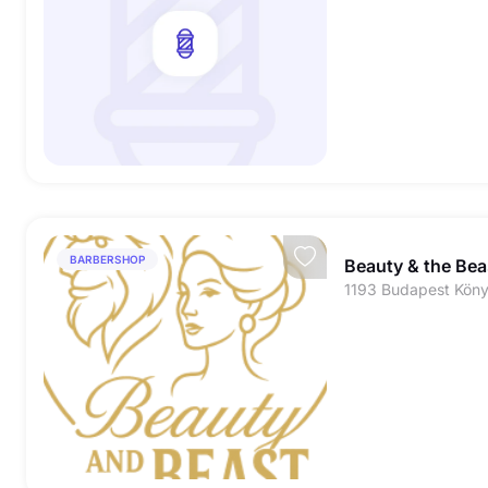
BARBERSHOP
Beauty & the Bea
1193 Budapest Köny