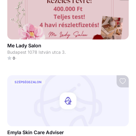
Me Lady Salon
Budapest 1078 István utca 3.
0
SZÉPSÉGSZALON
Emyla Skin Care Adviser