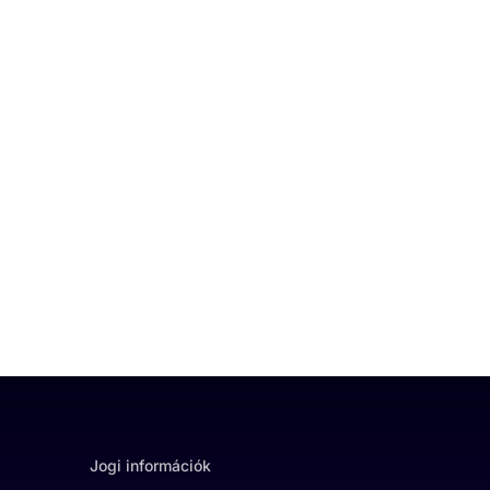
Jogi információk