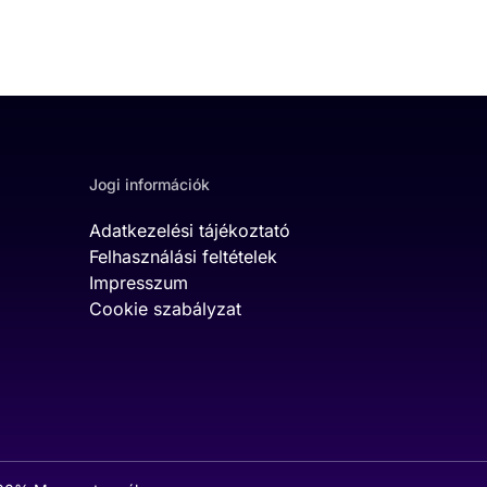
Jogi információk
Adatkezelési tájékoztató
Felhasználási feltételek
Impresszum
Cookie szabályzat